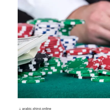
arabic.shiroi.online